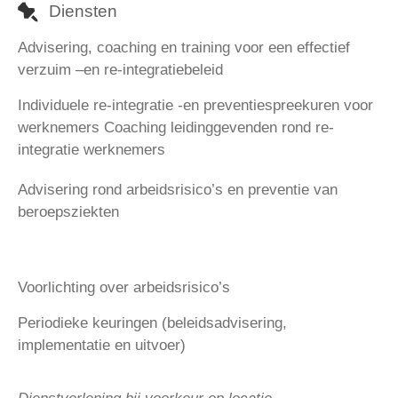
Diensten
Advisering, coaching en training voor een effectief
verzuim –en re-integratiebeleid
Individuele re-integratie -en preventiespreekuren voor
werknemers
Coaching leidinggevenden rond re-
integratie werknemers
Advisering rond arbeidsrisico’s en preventie van
beroepsziekten
Voorlichting over arbeidsrisico’s
Periodieke keuringen (beleidsadvisering,
implementatie en uitvoer)