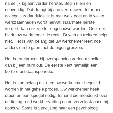
namelijk bij aan verder herstel. Begin klein en
eenvoudig. Dat draagt bij aan vertrouwen. Informeer
collega’s zodat duidelijk is met welk doel en in welke
werkzaamheden wordt hervat. Naarmate herstel
vordert, kan ook vlotter opgebouwd worden. Geef ook
hierin uw werknemer de regie. Duwen en trekken helpt
niet. Het is van belang dat uw werknemer leert hoe
anders om te gaan met de eigen grenzen.
Het herstelproces bij overspanning verloopt sneller
dan bij een burn out. De eerste kent namelijk een
kortere ontstaansperiode.
Het is van belang dat u en uw werknemer begeleid
worden in het gehele proces. Uw werknemer heeft
steun en een spiegel nodig. Iemand die meedenkt over
de timing rond werkhervatting en de vervolgstappen bij
opbouw. Soms is verwijzing naar een psycholoog