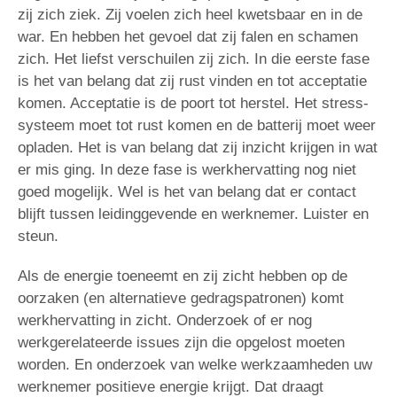
zij zich ziek. Zij voelen zich heel kwetsbaar en in de
war. En hebben het gevoel dat zij falen en schamen
zich. Het liefst verschuilen zij zich. In die eerste fase
is het van belang dat zij rust vinden en tot acceptatie
komen. Acceptatie is de poort tot herstel. Het stress-
systeem moet tot rust komen en de batterij moet weer
opladen. Het is van belang dat zij inzicht krijgen in wat
er mis ging. In deze fase is werkhervatting nog niet
goed mogelijk. Wel is het van belang dat er contact
blijft tussen leidinggevende en werknemer. Luister en
steun.
Als de energie toeneemt en zij zicht hebben op de
oorzaken (en alternatieve gedragspatronen) komt
werkhervatting in zicht. Onderzoek of er nog
werkgerelateerde issues zijn die opgelost moeten
worden. En onderzoek van welke werkzaamheden uw
werknemer positieve energie krijgt. Dat draagt