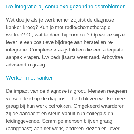
Re-integratie bij complexe gezondheidsproblemen
Wat doe je als je werknemer zojuist de diagnose
kanker kreeg? Kun je met radio/chemotherapie
werken? Of, wat te doen bij burn out? Op welke wijze
lever je een positieve bijdrage aan herstel en re-
integratie. Complexe vraagstukken die een adequate
aanpak vragen. Uw bedrijfsarts weet raad. Arbovitae
adviseert u graag.
Werken met kanker
De impact van de diagnose is groot. Mensen reageren
verschillend op de diagnose. Toch blijven werknemers
graag bij hun werk betrokken. Omgekeerd waarderen
zij de aandacht en steun vanuit hun collega’s en
leidinggevende. Sommige mensen blijven graag
(aangepast) aan het werk, anderen kiezen er liever