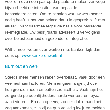
voor om even een pas op de plaats te maken vanwege
bijvoorbeeld de intensiteit van bepaalde
behandeltrajecten. Om te bepalen wat uw werknemer
nodig heeft is het van belang dat u in gesprek blijft met
elkaar. Want daarmee legt u de basis voor passende
re-integratie. Uw bedrijfsarts adviseert u vervolgens
over belastbaarheid en gezonde re-integratie.
Wilt u meer weten over werken met kanker, kijk dan
eens op
www.kankerenwerk.nl
Burn out en werk
Steeds meer mensen raken overbelast. Vaak door een
veelheid aan factoren. Mensen gaan lange tijd over
hun grenzen heen en putten zichzelf uit. Vaak zijn het
zorgende persoonlijkheden, harde werkers en loyaal
aan iedereen. En dan opeens, zonder dat iemand het
zag aankomen, zijn zij de grip volledig kwijt en melden