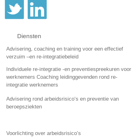
Diensten
Advisering, coaching en training voor een effectief
verzuim –en re-integratiebeleid
Individuele re-integratie -en preventiespreekuren voor
werknemers
Coaching leidinggevenden rond re-
integratie werknemers
Advisering rond arbeidsrisico’s en preventie van
beroepsziekten
Voorlichting over arbeidsrisico’s